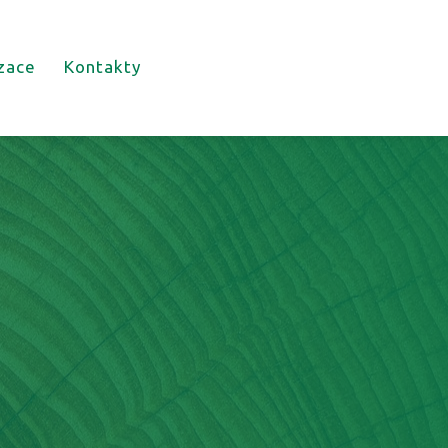
izace
Kontakty