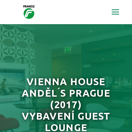
VIENNA HOUSE
ANDĚL ́S PRAGUE
(2017)
VYBAVENÍ GUEST
LOUNGE