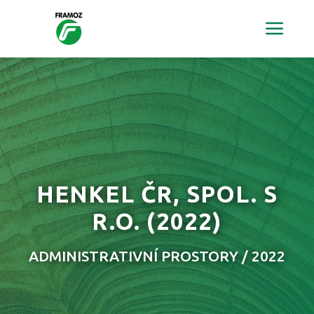
HENKEL ČR, SPOL. S
R.O.
(2022)
ADMINISTRATIVNÍ PROSTORY / 2022