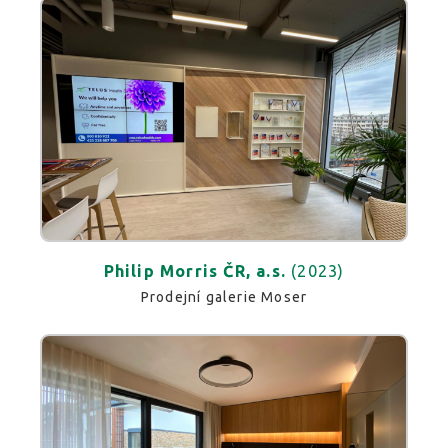
Philip Morris ČR, a.s.
(2023)
Prodejní galerie Moser