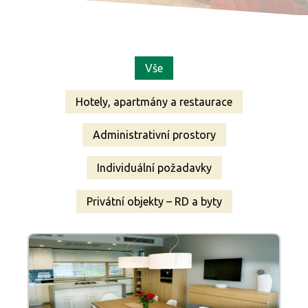
Vše
Hotely, apartmány a restaurace
Administrativní prostory
Individuální požadavky
Privátní objekty – RD a byty