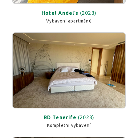
Hotel Andel’s
(2023)
Vybavení apartmánů
RD Tenerife
(2023)
Kompletní vybavení