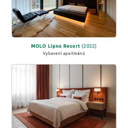
MOLO Lipno Resort
(2022)
Vybavení apartmánů