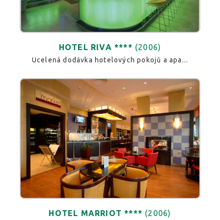
HOTEL RIVA ****
(2006)
Ucelená dodávka hotelových pokojů a apa...
HOTEL MARRIOT ****
(2006)