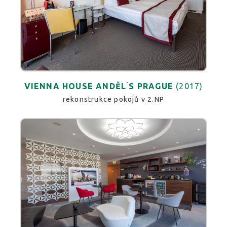
VIENNA HOUSE ANDĚL ́S PRAGUE
(2017)
rekonstrukce pokojů v 2.NP