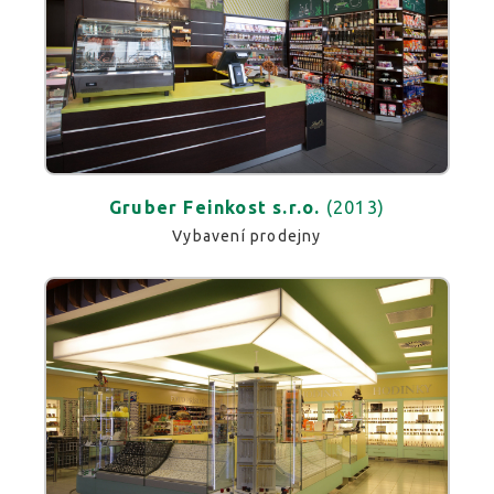
Gruber Feinkost s.r.o.
(2013)
Vybavení prodejny