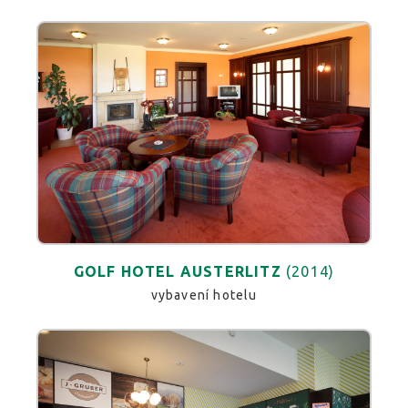
GOLF HOTEL AUSTERLITZ
(2014)
vybavení hotelu