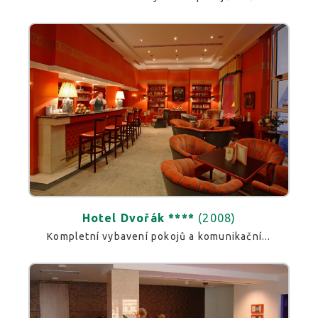
Hotel Dvořák ****
(2008)
Kompletní vybavení pokojů a komunikační...