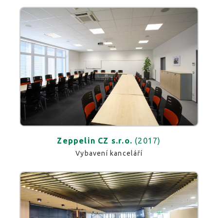
Zeppelin CZ s.r.o.
(2017)
Vybavení kanceláří