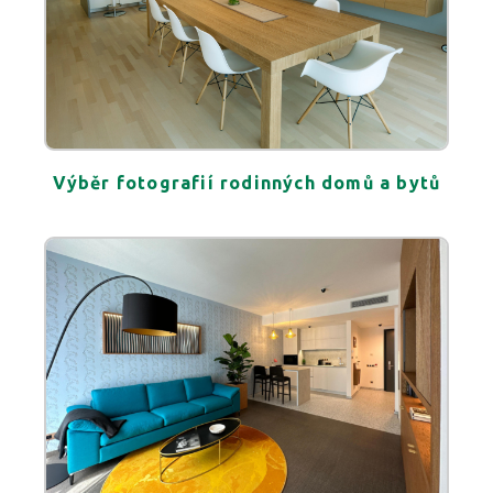
Výběr fotografií rodinných domů a bytů