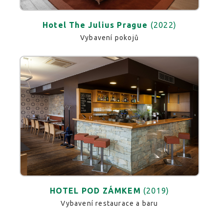
Hotel The Julius Prague
(2022)
Vybavení pokojů
HOTEL POD ZÁMKEM
(2019)
Vybavení restaurace a baru