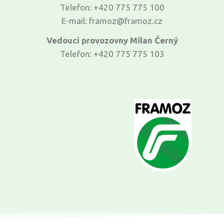
Telefon: +420 775 775 100
E-mail: framoz@framoz.cz
Vedoucí provozovny Milan Černý
Telefon: +420 775 775 103