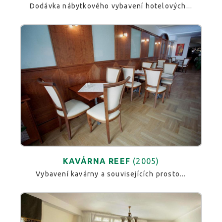
Dodávka nábytkového vybavení hotelových...
KAVÁRNA REEF
(2005)
Vybavení kavárny a souvisejících prosto...