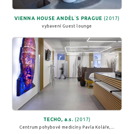
VIENNA HOUSE ANDĚL ́S PRAGUE
(2017)
vybavení Guest lounge
TECHO, a.s.
(2017)
Centrum pohybové medicíny Pavla Koláře,...