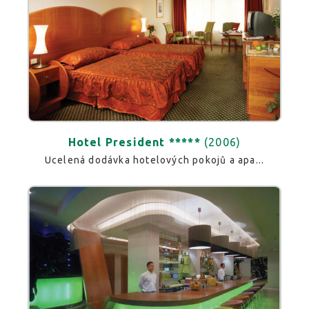
Hotel President *****
(2006)
Ucelená dodávka hotelových pokojů a apa...