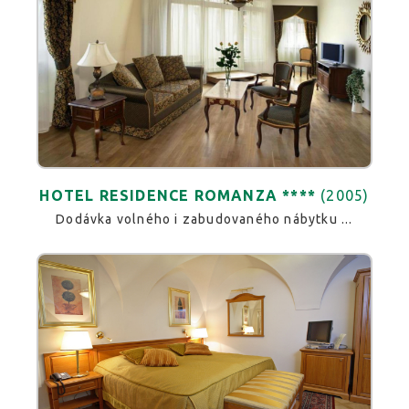
HOTEL RESIDENCE ROMANZA ****
(2005)
Dodávka volného i zabudovaného nábytku ...