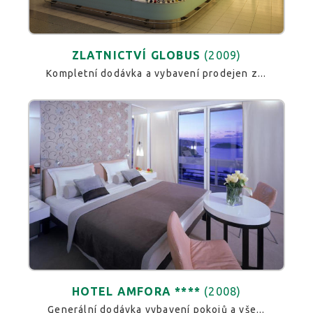
ZLATNICTVÍ GLOBUS
(2009)
Kompletní dodávka a vybavení prodejen z...
HOTEL AMFORA ****
(2008)
Generální dodávka vybavení pokojů a vše...