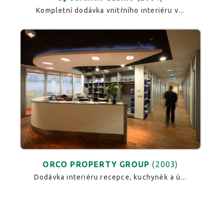
Kompletní dodávka vnitřního interiéru v...
ORCO PROPERTY GROUP
(2003)
Dodávka interiéru recepce, kuchyněk a ú...