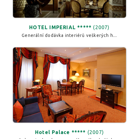
HOTEL IMPERIAL *****
(2007)
Generální dodávka interiérů veškerých h...
Hotel Palace *****
(2007)