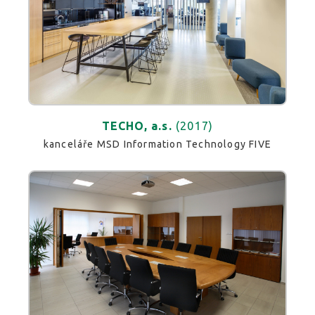
TECHO, a.s.
(2017)
kanceláře MSD Information Technology FIVE