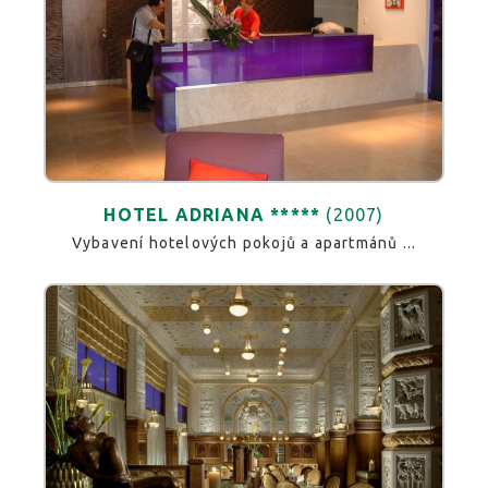
HOTEL ADRIANA *****
(2007)
Vybavení hotelových pokojů a apartmánů ...