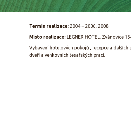
Termín realizace:
2004 – 2006, 2008
Místo realizace:
LEGNER HOTEL, Zvánovice 154
Vybavení hotelových pokojů , recepce a dalších 
dveří a venkovních tesařských prací.