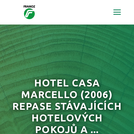
HOTEL CASA
MARCELLO
(2006)
REPASE STÁVAJÍCÍCH
HOTELOVÝCH
POKOJŮ A ...