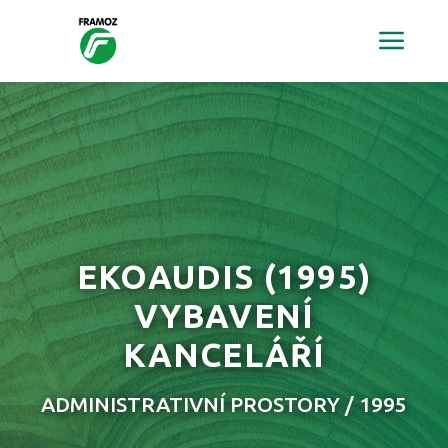
EKOAUDIS
(1995)
VYBAVENÍ
KANCELÁŘÍ
ADMINISTRATIVNÍ PROSTORY / 1995