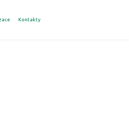
izace
Kontakty